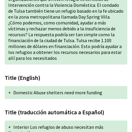
Intervención contra la Violencia Doméstica. El condado
de Tulsa también tiene un refugio basado en la fe ubicado
en la zona metropolitana llamada Day Spring Villa.
¿Cómo podemos, como comunidad, ayudar a más
víctimas y rechazar menos debido a la insuficiencia de
recursos? La respuesta podría ser tan simple como la
financiación de la ciudad de Tulsa. Tulsa recibe 1.100
millones de dólares en financiación. Esto podría ayudar a
los refugios a obtener los recursos necesarios para estar
allí para los necesitados
Title (English)
+
Domestic Abuse shelters need more funding
Title (traducción automática a Español)
+
Interior Los refugios de abuso necesitan más