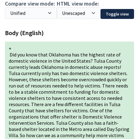
Compare view mode:
HTML view mode:
Toggle view
Body (English)
+
Did you know that Oklahoma has the highest rate of
domestic violence in the United States? Tulsa County
currently leads Oklahoma in domestic abuse reports!
Tulsa currently only has two domestic violence shelters.
However, these shelters become overcrowded quickly or
run out of resources needed to help victims. There needs
to be a stable commitment to funding for domestic
violence shelters to have consistent access to needed
resources. There are a few different facilities in Tulsa
County that have shelters for victims. One of the
organizations that offer shelter is Domestic Violence
Intervention Services. Tulsa County also has a faith-
based shelter located in the Metro area called Day Spring
Villa. So how can we as a community help more victims